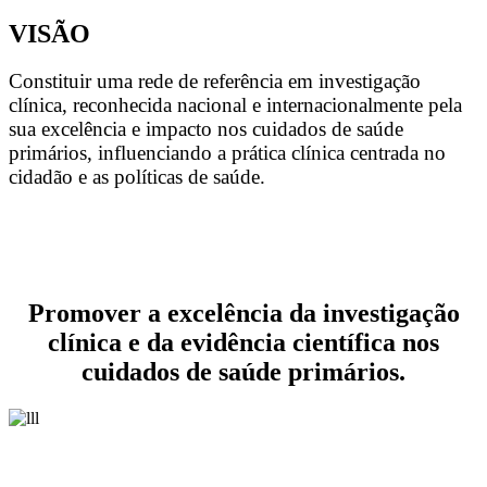
VISÃO
Constituir uma rede de referência em investigação
clínica, reconhecida nacional e internacionalmente pela
sua excelência e impacto nos cuidados de saúde
primários, influenciando a prática clínica centrada no
cidadão e as políticas de saúde.
Promover a excelência da investigação
clínica e da evidência científica nos
cuidados de saúde primários.