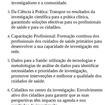
investigadores e a comunidade.
Da Ciência à Prática: Transpor os resultados da
investigação científica para a prática clínica,
garantindo soluções efectivas para os profissionais
de saúde e para os cidadãos.
Capacitação Profissional: Formação contínua dos
profissionais dos cuidados de saúde primários para
desenvolver a sua capacidade de investigação em
rede.
Dados para a Saúde: utilização de tecnologias e
metodologias de análise de dados para identificar
necessidades e prioridades de investigação,
promover intervenções e melhorar a qualidade dos
cuidados de saúde.
Cidadãos no centro da investigação: Envolvimento
ativo dos cidadãos para garantir que as suas
perspectivas têm impacto na agenda e nos