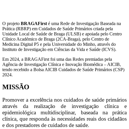
O projeto
BRAGAFirst
é uma Rede de Investigação Baseada na
Prática (RBRP) em Cuidados de Saúde Primários criada pela
Unidade Local de Saúde de Braga (ULSB) e apoiada pelo Centro
Clínico Académico de Braga (2CA-Braga), pelo Centro de
Medicina Digital P5 e pela Universidade do Minho, através do
Instituto de Investigação em Ciências da Vida e Saúde (ICVS).
Em 2024, a BRAGAFirst foi uma das Redes premiadas pela
Agência de Investigação Clínica e Inovação Biomédica – AICIB,
tendo recebido a Bolsa AICIB Cuidados de Saúde Primários (CSP)
2024.
MISSÃO
Promover a excelência nos cuidados de saúde primários
através da realização de investigação clínica e
epidemiológica multidisciplinar, baseada na prática
clínica, que responda às necessidades reais dos cidadãos
e dos prestadores de cuidados de saúde.