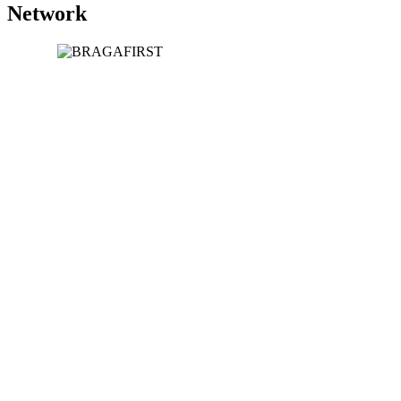
Network