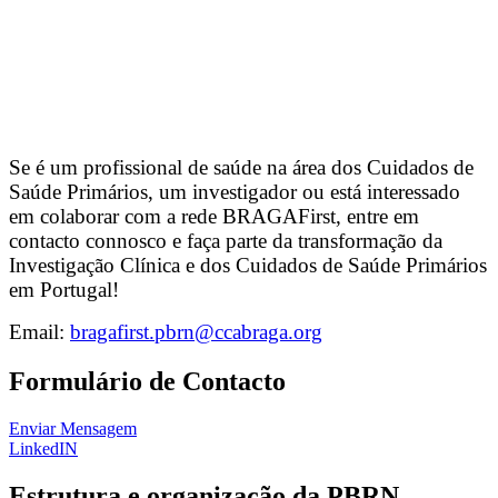
Se é um profissional de saúde na área dos Cuidados de
Saúde Primários, um investigador ou está interessado
em colaborar com a rede BRAGAFirst, entre em
contacto connosco e faça parte da transformação da
Investigação Clínica e dos Cuidados de Saúde Primários
em Portugal!
Email:
bragafirst.pbrn@ccabraga.org
Formulário de Contacto
Enviar Mensagem
LinkedIN
Estrutura e organização da PBRN