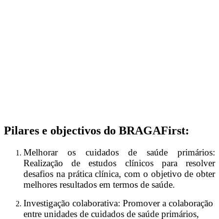
Pilares e objectivos do BRAGAFirst:
Melhorar os cuidados de saúde primários:
Realização de estudos clínicos para resolver
desafios na prática clínica, com o objetivo de obter
melhores resultados em termos de saúde.
Investigação colaborativa: Promover a colaboração
entre unidades de cuidados de saúde primários,