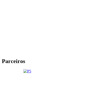
Parceiros