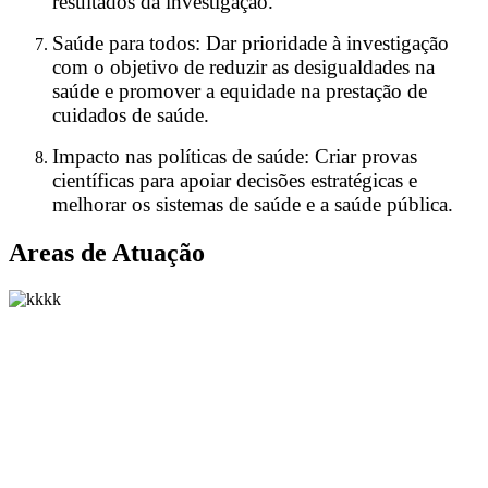
resultados da investigação.
Saúde para todos: Dar prioridade à investigação
com o objetivo de reduzir as desigualdades na
saúde e promover a equidade na prestação de
cuidados de saúde.
Impacto nas políticas de saúde: Criar provas
científicas para apoiar decisões estratégicas e
melhorar os sistemas de saúde e a saúde pública.
Areas de Atuação