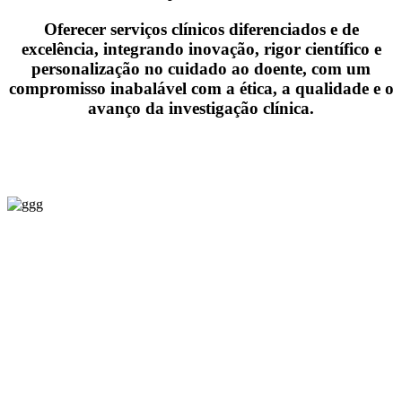
Oferecer serviços clínicos diferenciados e de
excelência, integrando inovação, rigor científico e
personalização no cuidado ao doente, com um
compromisso inabalável com a ética, a qualidade e o
avanço da investigação clínica.