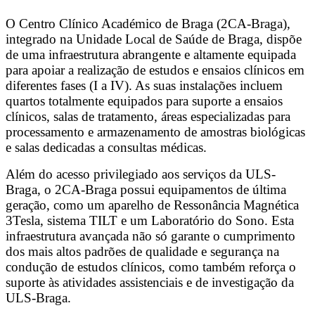
O Centro Clínico Académico de Braga (2CA-Braga),
integrado na Unidade Local de Saúde de Braga, dispõe
de uma infraestrutura abrangente e altamente equipada
para apoiar a realização de estudos e ensaios clínicos em
diferentes fases (I a IV). As suas instalações incluem
quartos totalmente equipados para suporte a ensaios
clínicos, salas de tratamento, áreas especializadas para
processamento e armazenamento de amostras biológicas
e salas dedicadas a consultas médicas.
Além do acesso privilegiado aos serviços da ULS-
Braga, o 2CA-Braga possui equipamentos de última
geração, como um aparelho de Ressonância Magnética
3Tesla, sistema TILT e um Laboratório do Sono. Esta
infraestrutura avançada não só garante o cumprimento
dos mais altos padrões de qualidade e segurança na
condução de estudos clínicos, como também reforça o
suporte às atividades assistenciais e de investigação da
ULS-Braga.