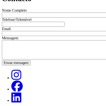
Nome Completo
Telefone/Telemóvel
Email
Mensagem