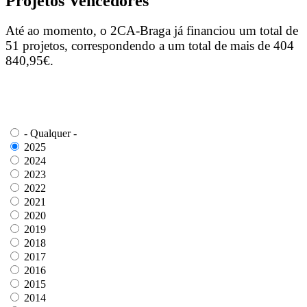
Projetos Vencedores
Até ao momento, o 2CA-Braga já financiou um total de
51 projetos, correspondendo a um total de mais de 404
840,95€.
- Qualquer -
2025
2024
2023
2022
2021
2020
2019
2018
2017
2016
2015
2014