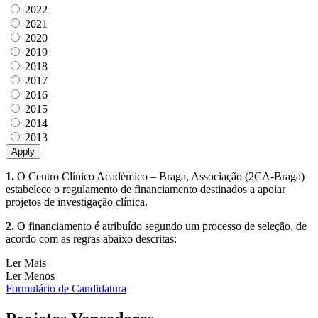
2022
2021
2020
2019
2018
2017
2016
2015
2014
2013
1.
O Centro Clínico Académico – Braga, Associação (2CA-Braga)
estabelece o regulamento de financiamento destinados a apoiar
projetos de investigação clínica.
2.
O financiamento é atribuído segundo um processo de seleção, de
acordo com as regras abaixo descritas:
Ler Mais
Ler Menos
Formulário de Candidatura