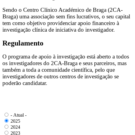
Sendo o Centro Clínico Académico de Braga (2CA-
Braga) uma associação sem fins lucrativos, o seu capital
tem como objetivo providenciar apoio financeiro à
investigação clínica de iniciativa do investigador.
Regulamento
O programa de apoio à investigação está aberto a todos
os investigadores do 2CA-Braga e seus parceiros, mas
também a toda a comunidade científica, pelo que
investigadores de outros centros de investigação se
poderão candidatar.
- Atual -
2025
2024
2023