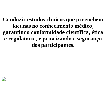
Conduzir estudos clínicos que preenchem
lacunas no conhecimento médico,
garantindo conformidade científica, ética
e regulatória, e priorizando a segurança
dos participantes.