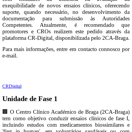
exequibilidade de novos ensaios clínicos, oferecendo
suporte, quando necessário, no desenvolvimento da
documentação para submissão às Autoridades
Competentes. Atualmente, é recomendado que
promotores e CROs realizem este pedido através da
plataforma CR-Digital, disponibilizada pelo 2CA-Braga.
Para mais informações, entre em contacto connosco por
e-mail.
CRDigital
Unidade de Fase 1
🏢 O Centro Clínico Académico de Braga (2CA-Braga)
tem como objetivo conduzir ensaios clínicos de fase I,
incluindo estudos com medicamentos biossimilares e
'first in human', em voluntários saudáveis ou com