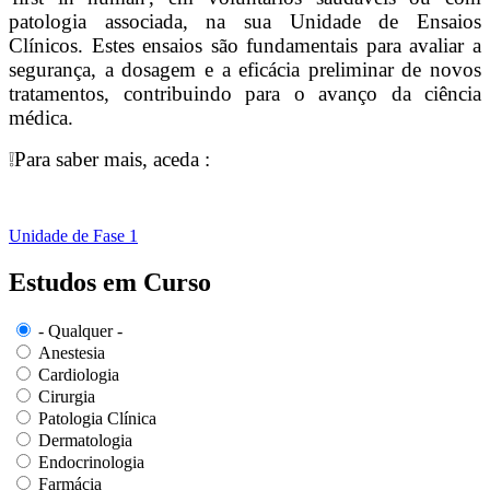
patologia associada, na sua Unidade de Ensaios
Clínicos. Estes ensaios são fundamentais para avaliar a
segurança, a dosagem e a eficácia preliminar de novos
tratamentos, contribuindo para o avanço da ciência
médica.
❕Para saber mais, aceda :
Unidade de Fase 1
Estudos em Curso
- Qualquer -
Anestesia
Cardiologia
Cirurgia
Patologia Clínica
Dermatologia
Endocrinologia
Farmácia