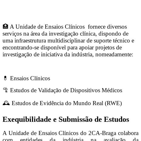
🏥 A Unidade de Ensaios Clínicos fornece diversos
serviços na área da investigação clínica, dispondo de
uma infraestrutura multidisciplinar de suporte técnico e
encontrando-se disponível para apoiar projetos de
investigação de iniciativa da indústria, nomeadamente:
💊 Ensaios Clínicos
🦿 Estudos de Validação de Dispositivos Médicos
🕰️ Estudos de Evidência do Mundo Real (RWE)
Exequibilidade e Submissão de Estudos
A Unidade de Ensaios Clínicos do 2CA-Braga colabora
com entidades da indústria na avaliação da